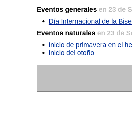
Eventos generales
en 23 de 
Día Internacional de la Bis
Eventos naturales
en 23 de S
Inicio de primavera en el he
Inicio del otoño