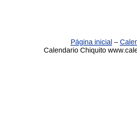
Página inicial
–
Calen
Calendario Chiquito www.cale