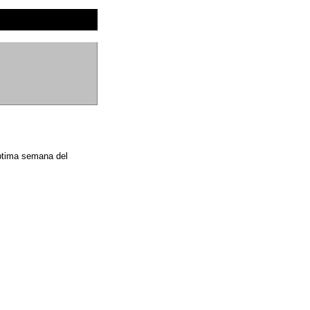
éptima semana del