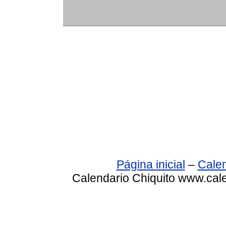
Página inicial
–
Calen
Calendario Chiquito www.cale