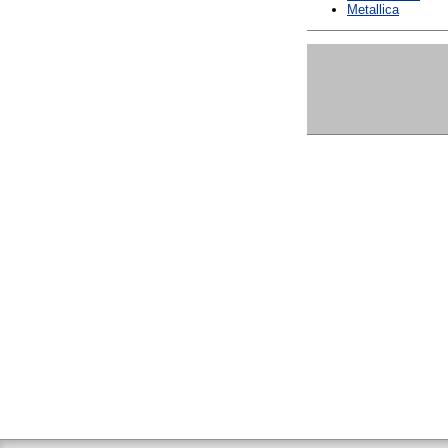
Metallica