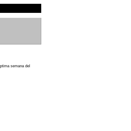
éptima semana del